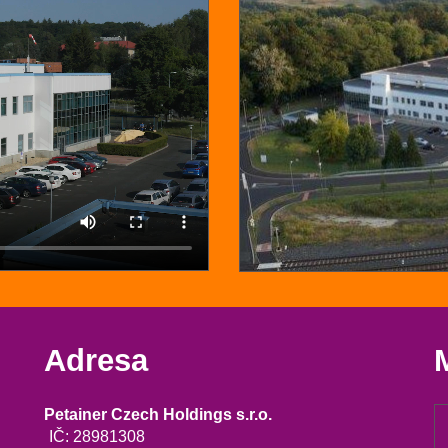
Adresa
Petainer Czech Holdings s.r.o.
IČ: 28981308